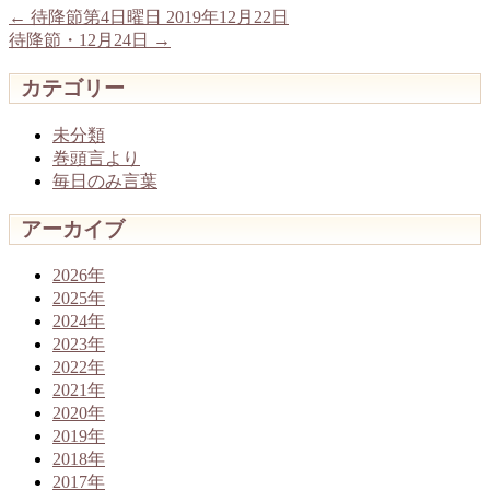
←
待降節第4日曜日 2019年12月22日
待降節・12月24日
→
カテゴリー
未分類
巻頭言より
毎日のみ言葉
アーカイブ
2026年
2025年
2024年
2023年
2022年
2021年
2020年
2019年
2018年
2017年