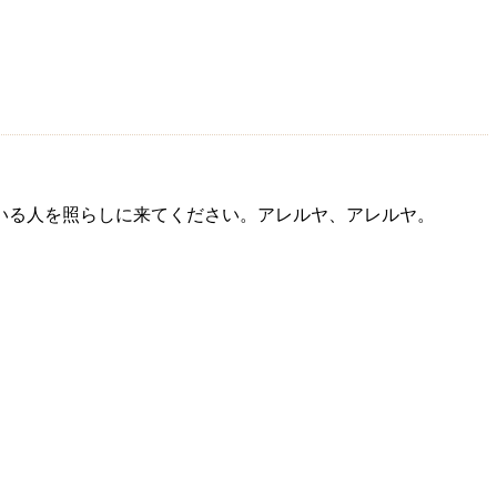
いる人を照らしに来てください。アレルヤ、アレルヤ。