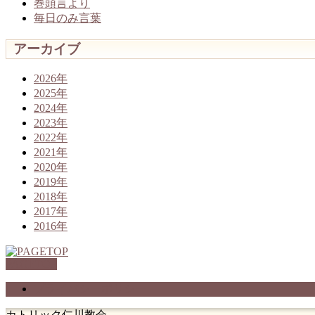
巻頭言より
毎日のみ言葉
アーカイブ
2026年
2025年
2024年
2023年
2022年
2021年
2020年
2019年
2018年
2017年
2016年
PAGETOP
プライバシーポリシー
カトリック仁川教会