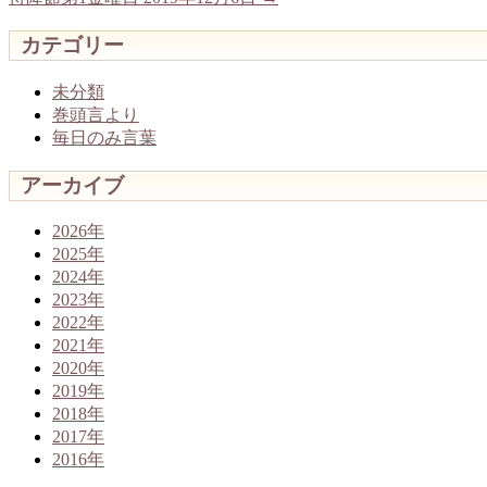
カテゴリー
未分類
巻頭言より
毎日のみ言葉
アーカイブ
2026年
2025年
2024年
2023年
2022年
2021年
2020年
2019年
2018年
2017年
2016年