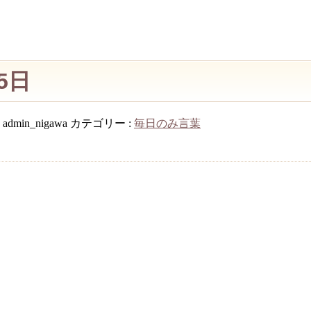
5日
:
admin_nigawa
カテゴリー :
毎日のみ言葉