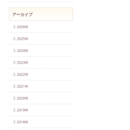
アーカイブ
2026年
2025年
2024年
2023年
2022年
2021年
2020年
2019年
2018年