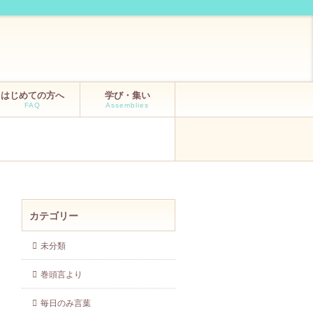
はじめての方へ
学び・集い
FAQ
Assemblies
カテゴリー
未分類
巻頭言より
毎日のみ言葉