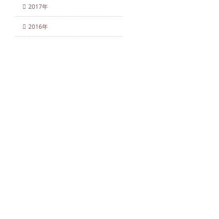
2017年
2016年