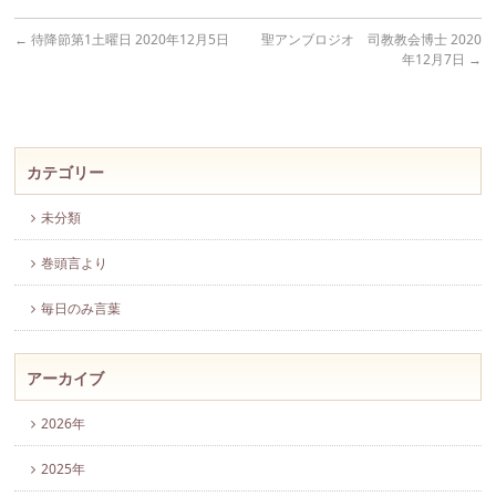
←
待降節第1土曜日 2020年12月5日
聖アンブロジオ 司教教会博士 2020
年12月7日
→
カテゴリー
未分類
巻頭言より
毎日のみ言葉
アーカイブ
2026年
2025年