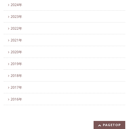
2024年
2023年
2022年
2021年
2020年
2019年
2018年
2017年
2016年
PAGETOP