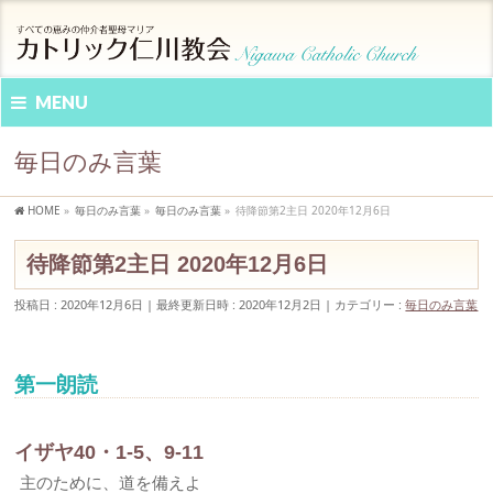
MENU
毎日のみ言葉
HOME
»
毎日のみ言葉
»
毎日のみ言葉
»
待降節第2主日 2020年12月6日
待降節第2主日 2020年12月6日
投稿日 : 2020年12月6日
最終更新日時 : 2020年12月2日
カテゴリー :
毎日のみ言葉
第一朗読
イザヤ40・1-5、9-11
主のために、道を備えよ