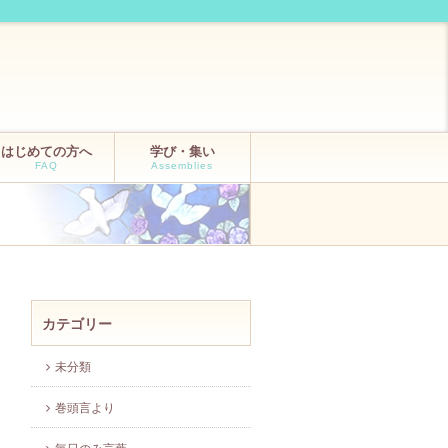
はじめての方へ
学び・集い
FAQ
Assemblies
カテゴリー
未分類
巻頭言より