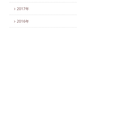
2017年
2016年