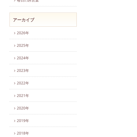
毎日のみ言葉
アーカイブ
2026年
2025年
2024年
2023年
2022年
2021年
2020年
2019年
2018年