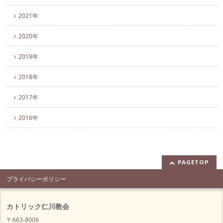
2021年
2020年
2019年
2018年
2017年
2016年
PAGETOP
プライバシーポリシー
カトリック仁川教会
〒663-8006