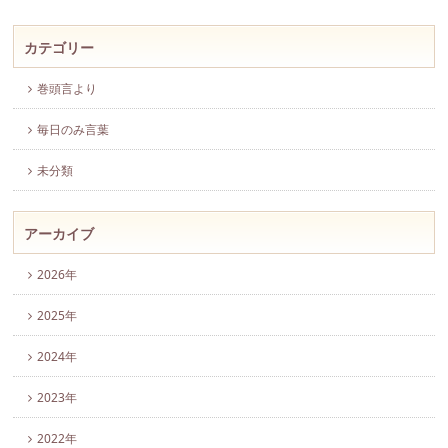
カテゴリー
巻頭言より
毎日のみ言葉
未分類
アーカイブ
2026年
2025年
2024年
2023年
2022年