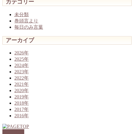
カテゴリー
未分類
巻頭言より
毎日のみ言葉
アーカイブ
2026年
2025年
2024年
2023年
2022年
2021年
2020年
2019年
2018年
2017年
2016年
PAGETOP