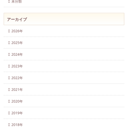
未分類
アーカイブ
2026年
2025年
2024年
2023年
2022年
2021年
2020年
2019年
2018年