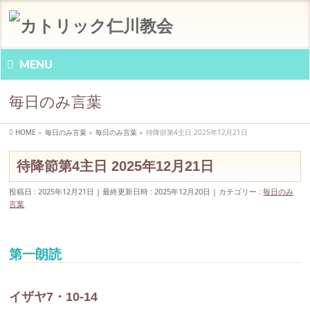
MENU
毎日のみ言葉
HOME
»
毎日のみ言葉
»
毎日のみ言葉
»
待降節第4主日 2025年12月21日
待降節第4主日 2025年12月21日
投稿日 : 2025年12月21日
最終更新日時 : 2025年12月20日
カテゴリー :
毎日のみ
言葉
第一朗読
イザヤ7・10-14