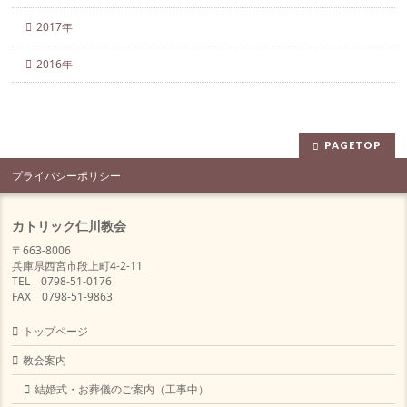
2017年
2016年
PAGETOP
プライバシーポリシー
カトリック仁川教会
〒663-8006
兵庫県西宮市段上町4-2-11
TEL 0798-51-0176
FAX 0798-51-9863
トップページ
教会案内
結婚式・お葬儀のご案内（工事中）