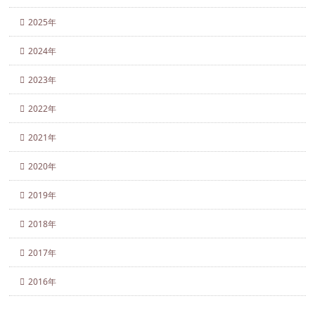
2025年
2024年
2023年
2022年
2021年
2020年
2019年
2018年
2017年
2016年