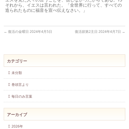
それから、イエスは言われた。「全世界に行って、すべての
造られたものに福音を宣べ伝えなさい。」
←
復活の金曜日 2024年4月5日
復活節第2主日 2024年4月7日
→
カテゴリー
未分類
巻頭言より
毎日のみ言葉
アーカイブ
2026年