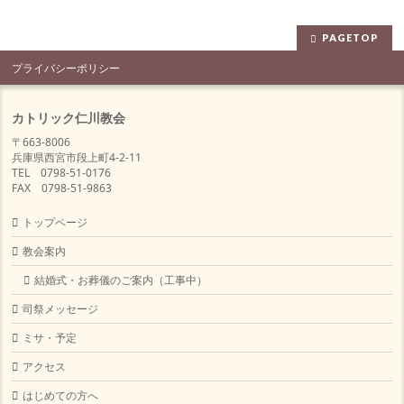
PAGETOP
プライバシーポリシー
カトリック仁川教会
〒663-8006
兵庫県西宮市段上町4-2-11
TEL 0798-51-0176
FAX 0798-51-9863
トップページ
教会案内
結婚式・お葬儀のご案内（工事中）
司祭メッセージ
ミサ・予定
アクセス
はじめての方へ