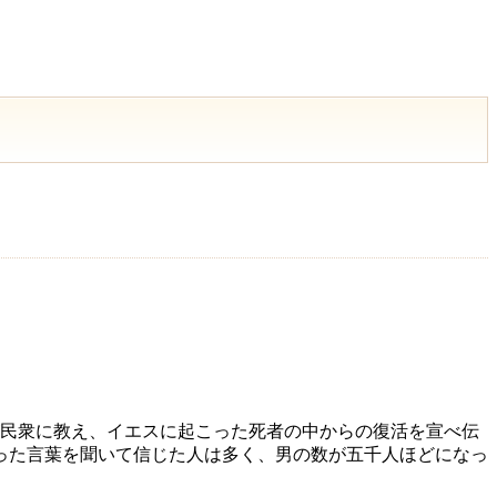
民衆に教え、イエスに起こった死者の中からの復活を宣べ伝
った言葉を聞いて信じた人は多く、男の数が五千人ほどになっ