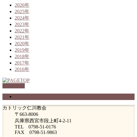
2026年
2025年
2024年
2023年
2022年
2021年
2020年
2019年
2018年
2017年
2016年
PAGETOP
プライバシーポリシー
カトリック仁川教会
〒663-8006
兵庫県西宮市段上町4-2-11
TEL 0798-51-0176
FAX 0798-51-9863