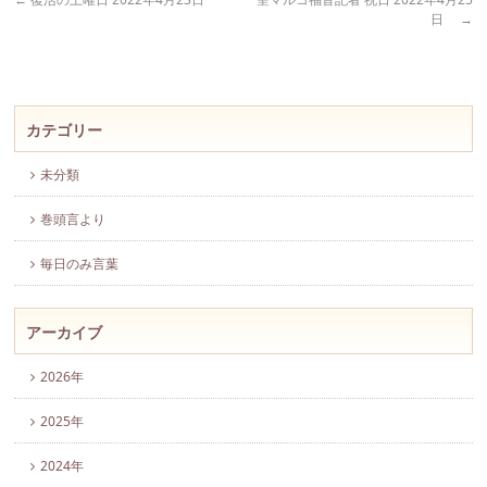
日
→
カテゴリー
未分類
巻頭言より
毎日のみ言葉
アーカイブ
2026年
2025年
2024年