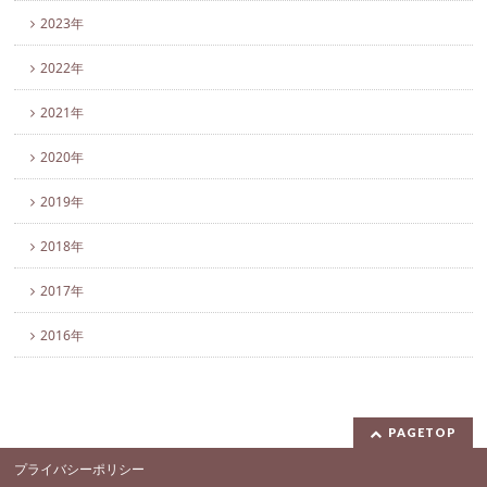
2023年
2022年
2021年
2020年
2019年
2018年
2017年
2016年
PAGETOP
プライバシーポリシー