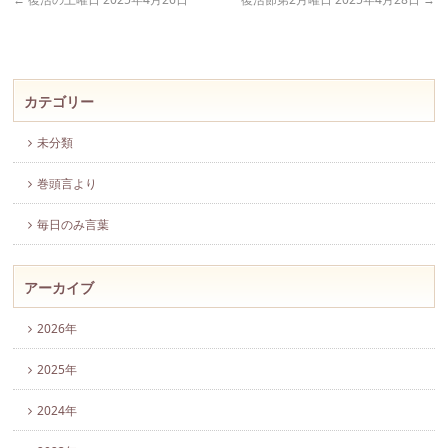
カテゴリー
未分類
巻頭言より
毎日のみ言葉
アーカイブ
2026年
2025年
2024年