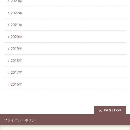
2023年
2022年
2021年
2020年
2019年
2018年
2017年
2016年
PAGETOP
プライバシーポリシー