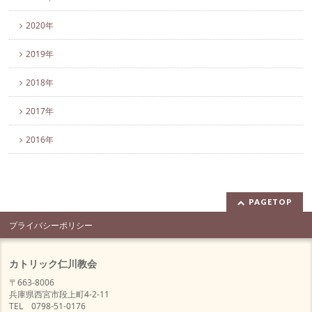
2020年
2019年
2018年
2017年
2016年
PAGETOP
プライバシーポリシー
カトリック仁川教会
〒663-8006
兵庫県西宮市段上町4-2-11
TEL 0798-51-0176