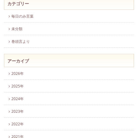
カテゴリー
毎日のみ言葉
未分類
巻頭言より
アーカイブ
2026年
2025年
2024年
2023年
2022年
2021年