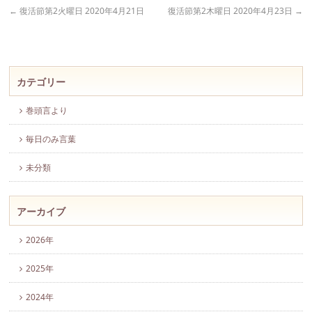
←
復活節第2火曜日 2020年4月21日
復活節第2木曜日 2020年4月23日
→
カテゴリー
巻頭言より
毎日のみ言葉
未分類
アーカイブ
2026年
2025年
2024年