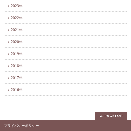
2023年
2022年
2021年
2020年
2019年
2018年
2017年
2016年
PAGETOP
プライバシーポリシー