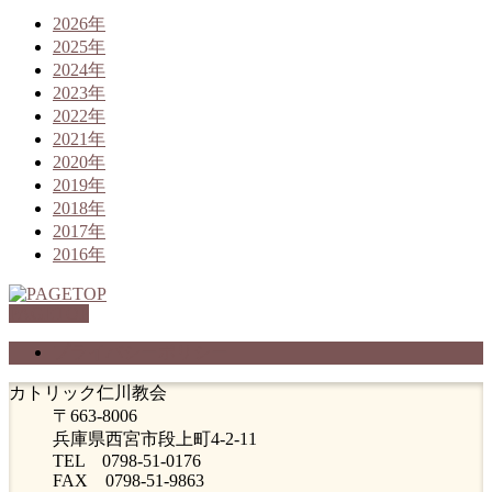
2026年
2025年
2024年
2023年
2022年
2021年
2020年
2019年
2018年
2017年
2016年
PAGETOP
プライバシーポリシー
カトリック仁川教会
〒663-8006
兵庫県西宮市段上町4-2-11
TEL 0798-51-0176
FAX 0798-51-9863