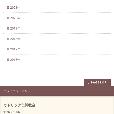
2021年
2020年
2019年
2018年
2017年
2016年
PAGETOP
プライバシーポリシー
カトリック仁川教会
〒663-8006