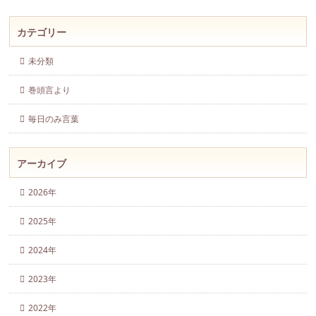
カテゴリー
未分類
巻頭言より
毎日のみ言葉
アーカイブ
2026年
2025年
2024年
2023年
2022年