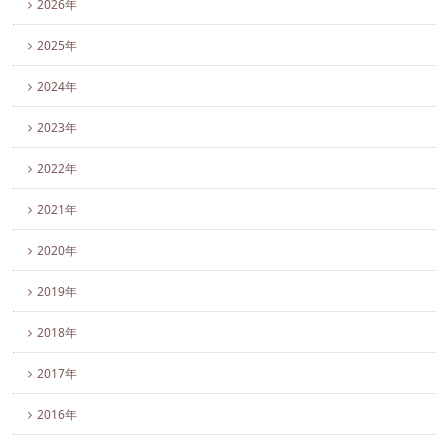
2026年
2025年
2024年
2023年
2022年
2021年
2020年
2019年
2018年
2017年
2016年