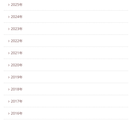
2025年
2024年
2023年
2022年
2021年
2020年
2019年
2018年
2017年
2016年