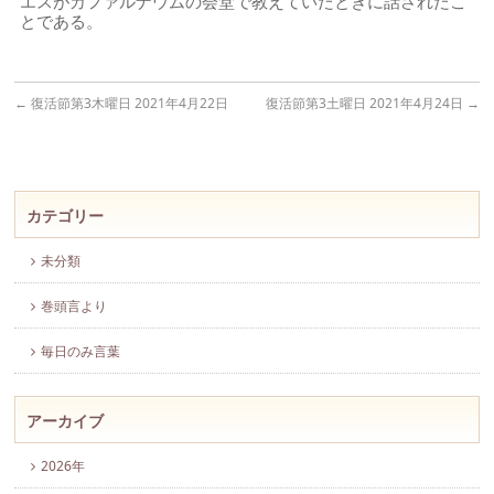
エスがカファルナウムの会堂で教えていたときに話されたこ
とである。
←
復活節第3木曜日 2021年4月22日
復活節第3土曜日 2021年4月24日
→
カテゴリー
未分類
巻頭言より
毎日のみ言葉
アーカイブ
2026年