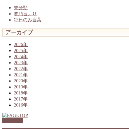
未分類
巻頭言より
毎日のみ言葉
アーカイブ
2026年
2025年
2024年
2023年
2022年
2021年
2020年
2019年
2018年
2017年
2016年
PAGETOP