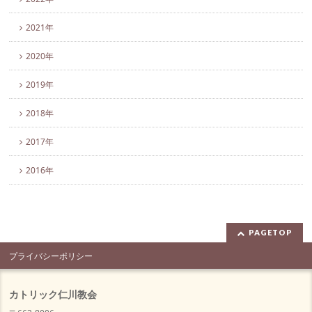
2021年
2020年
2019年
2018年
2017年
2016年
PAGETOP
プライバシーポリシー
カトリック仁川教会