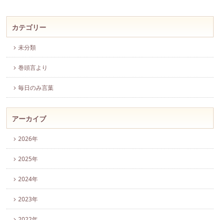
カテゴリー
未分類
巻頭言より
毎日のみ言葉
アーカイブ
2026年
2025年
2024年
2023年
2022年