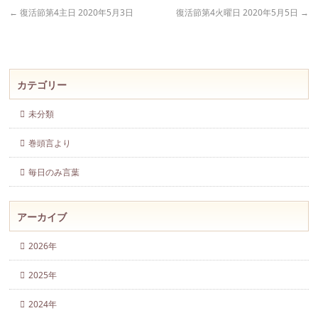
←
復活節第4主日 2020年5月3日
復活節第4火曜日 2020年5月5日
→
カテゴリー
未分類
巻頭言より
毎日のみ言葉
アーカイブ
2026年
2025年
2024年