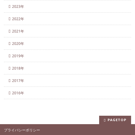
2023年
2022年
2021年
2020年
2019年
2018年
2017年
2016年
PAGETOP
プライバシーポリシー