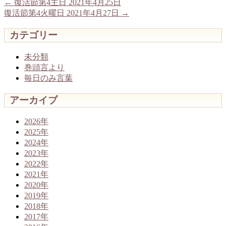
←
復活節第4主日 2021年4月25日
復活節第4火曜日 2021年4月27日
→
カテゴリー
未分類
巻頭言より
毎日のみ言葉
アーカイブ
2026年
2025年
2024年
2023年
2022年
2021年
2020年
2019年
2018年
2017年