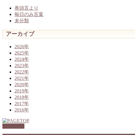
巻頭言より
毎日のみ言葉
未分類
アーカイブ
2026年
2025年
2024年
2023年
2022年
2021年
2020年
2019年
2018年
2017年
2016年
PAGETOP