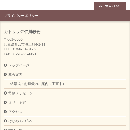
PAGETOP
プライバシーポリシー
カトリック仁川教会
〒663-8006
兵庫県西宮市段上町4-2-11
TEL 0798-51-0176
FAX 0798-51-9863
トップページ
教会案内
結婚式・お葬儀のご案内（工事中）
司祭メッセージ
ミサ・予定
アクセス
はじめての方へ