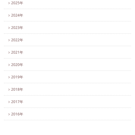
2025年
2024年
2023年
2022年
2021年
2020年
2019年
2018年
2017年
2016年