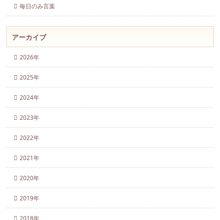
毎日のみ言葉
アーカイブ
2026年
2025年
2024年
2023年
2022年
2021年
2020年
2019年
2018年