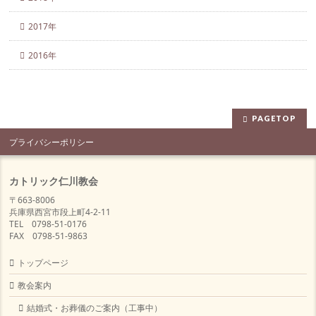
2017年
2016年
PAGETOP
プライバシーポリシー
カトリック仁川教会
〒663-8006
兵庫県西宮市段上町4-2-11
TEL 0798-51-0176
FAX 0798-51-9863
トップページ
教会案内
結婚式・お葬儀のご案内（工事中）