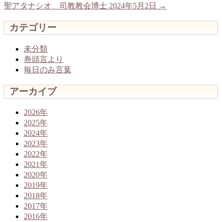
聖アタナシオ 司教教会博士 2024年5月2日
→
カテゴリー
未分類
巻頭言より
毎日のみ言葉
アーカイブ
2026年
2025年
2024年
2023年
2022年
2021年
2020年
2019年
2018年
2017年
2016年