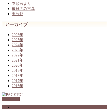
巻頭言より
毎日のみ言葉
未分類
アーカイブ
2026年
2025年
2024年
2023年
2022年
2021年
2020年
2019年
2018年
2017年
2016年
PAGETOP
プライバシーポリシー