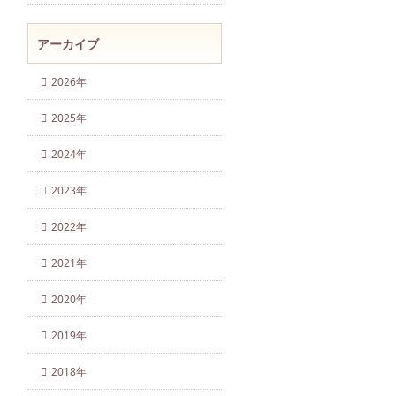
アーカイブ
2026年
2025年
2024年
2023年
2022年
2021年
2020年
2019年
2018年