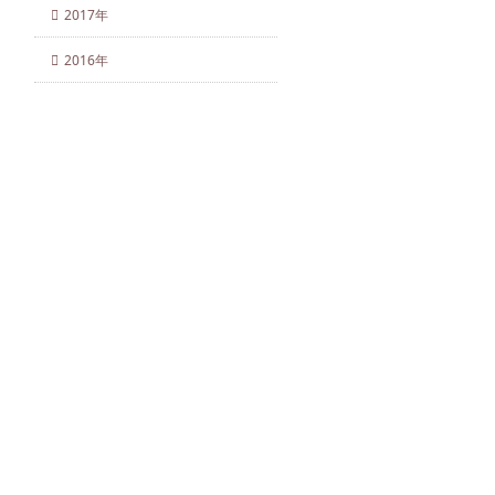
2017年
2016年