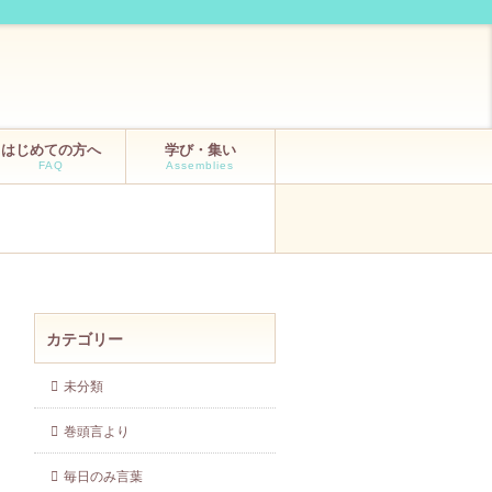
はじめての方へ
学び・集い
FAQ
Assemblies
カテゴリー
未分類
巻頭言より
毎日のみ言葉