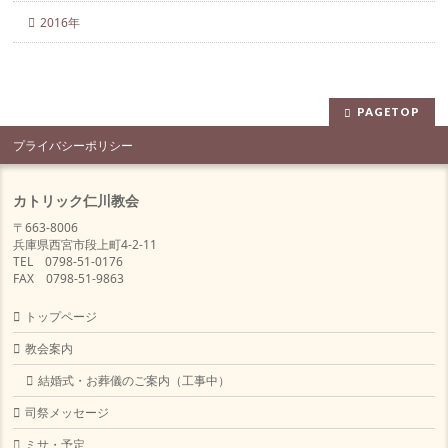
2016年
PAGETOP
プライバシーポリシー
カトリック仁川教会
〒663-8006
兵庫県西宮市段上町4-2-11
TEL 0798-51-0176
FAX 0798-51-9863
トップページ
教会案内
結婚式・お葬儀のご案内（工事中）
司祭メッセージ
ミサ・予定