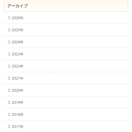
アーカイブ
2026年
2025年
2024年
2023年
2022年
2021年
2020年
2019年
2018年
2017年