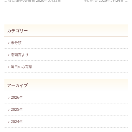
←
復活節第6金曜日 2020年5月22日
主の昇天 2020年5月24日
→
カテゴリー
未分類
巻頭言より
毎日のみ言葉
アーカイブ
2026年
2025年
2024年