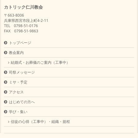
カトリック仁川教会
〒663-8006
兵庫県西宮市段上町4-2-11
TEL 0798-51-0176
FAX 0798-51-9863
トップページ
教会案内
結婚式・お葬儀のご案内（工事中）
司祭メッセージ
ミサ・予定
アクセス
はじめての方へ
学び・集い
信徒の心得（工事中）・組織・規程