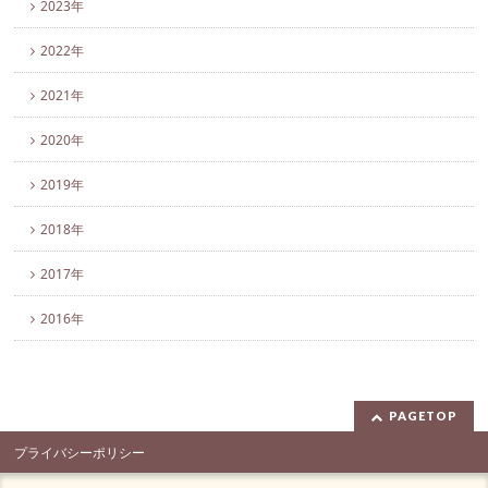
2023年
2022年
2021年
2020年
2019年
2018年
2017年
2016年
PAGETOP
プライバシーポリシー