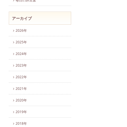
毎日のみ言葉
アーカイブ
2026年
2025年
2024年
2023年
2022年
2021年
2020年
2019年
2018年