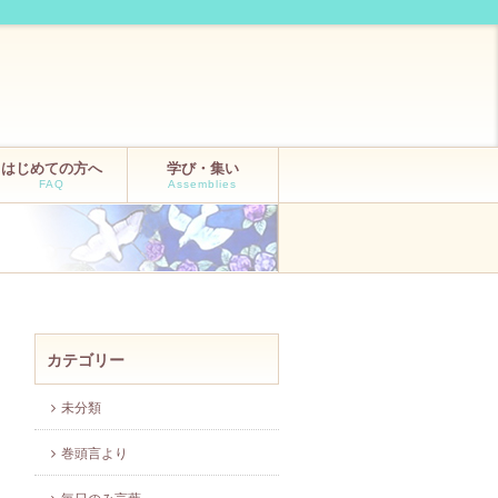
はじめての方へ
学び・集い
FAQ
Assemblies
カテゴリー
未分類
巻頭言より