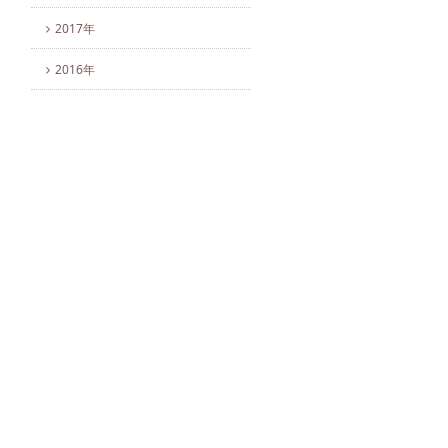
2017年
2016年