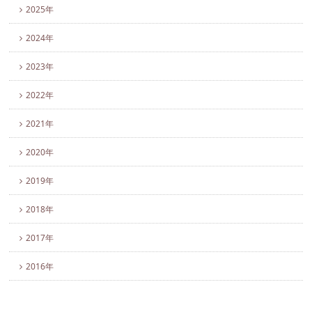
2025年
2024年
2023年
2022年
2021年
2020年
2019年
2018年
2017年
2016年