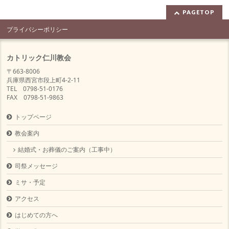
PAGETOP
プライバシーポリシー
カトリック仁川教会
〒663-8006
兵庫県西宮市段上町4-2-11
TEL 0798-51-0176
FAX 0798-51-9863
トップページ
教会案内
結婚式・お葬儀のご案内（工事中）
司祭メッセージ
ミサ・予定
アクセス
はじめての方へ