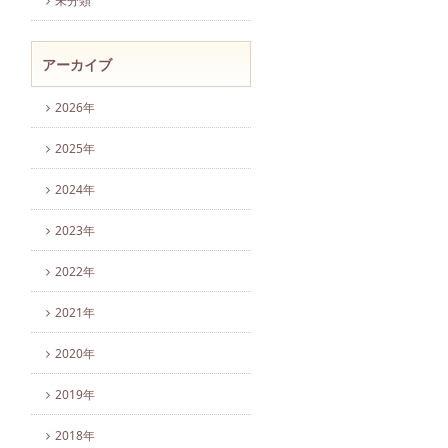
未分類
アーカイブ
2026年
2025年
2024年
2023年
2022年
2021年
2020年
2019年
2018年