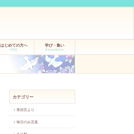
はじめての方へ
学び・集い
FAQ
Assemblies
カテゴリー
巻頭言より
毎日のみ言葉