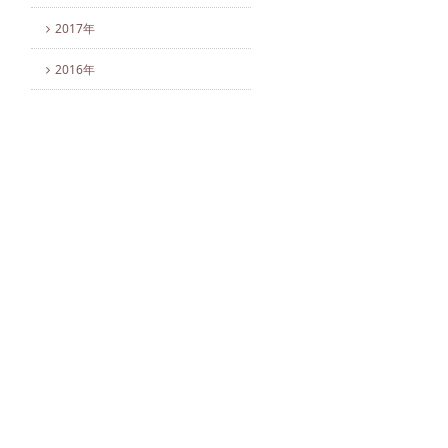
2017年
2016年