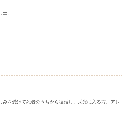
な王。
しみを受けて死者のうちから復活し、栄光に入る方。アレ