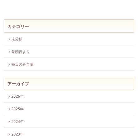
カテゴリー
未分類
巻頭言より
毎日のみ言葉
アーカイブ
2026年
2025年
2024年
2023年