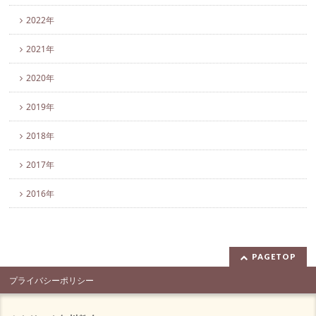
2022年
2021年
2020年
2019年
2018年
2017年
2016年
PAGETOP
プライバシーポリシー