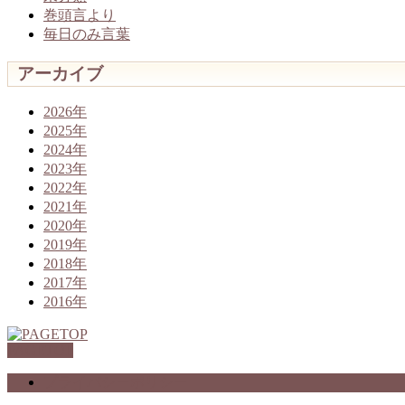
巻頭言より
毎日のみ言葉
アーカイブ
2026年
2025年
2024年
2023年
2022年
2021年
2020年
2019年
2018年
2017年
2016年
PAGETOP
プライバシーポリシー