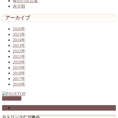
毎日のみ言葉
未分類
アーカイブ
2026年
2025年
2024年
2023年
2022年
2021年
2020年
2019年
2018年
2017年
2016年
PAGETOP
プライバシーポリシー
カトリック仁川教会