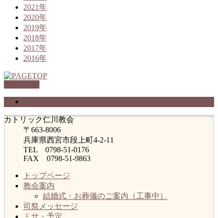
2021年
2020年
2019年
2018年
2017年
2016年
PAGETOP
プライバシーポリシー
カトリック仁川教会
〒663-8006
兵庫県西宮市段上町4-2-11
TEL 0798-51-0176
FAX 0798-51-9863
トップページ
教会案内
結婚式・お葬儀のご案内（工事中）
司祭メッセージ
ミサ・予定