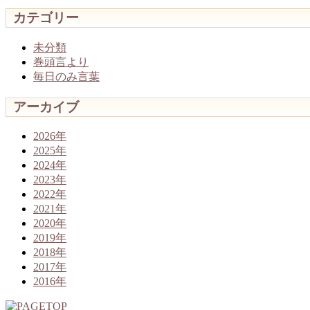
カテゴリー
未分類
巻頭言より
毎日のみ言葉
アーカイブ
2026年
2025年
2024年
2023年
2022年
2021年
2020年
2019年
2018年
2017年
2016年