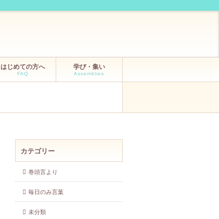
はじめての方へ
学び・集い
FAQ
Assemblies
カテゴリー
巻頭言より
毎日のみ言葉
未分類