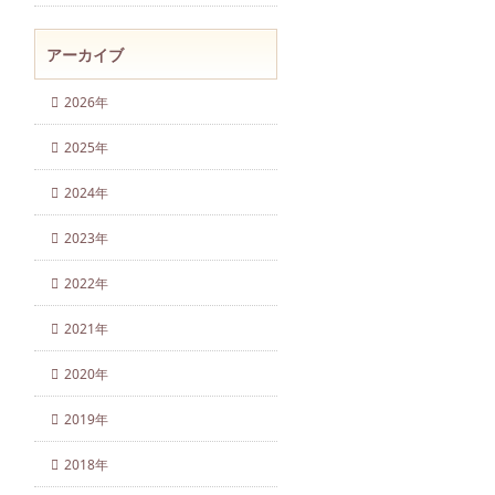
アーカイブ
2026年
2025年
2024年
2023年
2022年
2021年
2020年
2019年
2018年