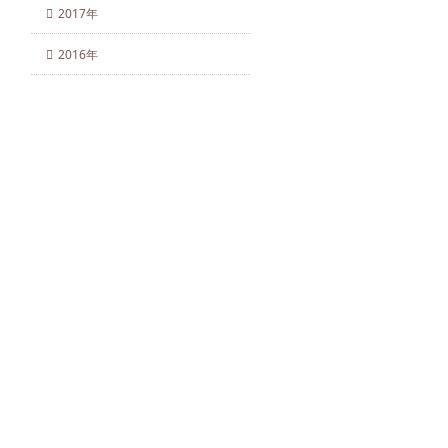
2017年
2016年