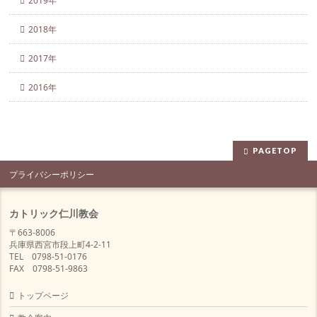
2019年
2018年
2017年
2016年
PAGETOP
プライバシーポリシー
カトリック仁川教会
〒663-8006
兵庫県西宮市段上町4-2-11
TEL 0798-51-0176
FAX 0798-51-9863
トップページ