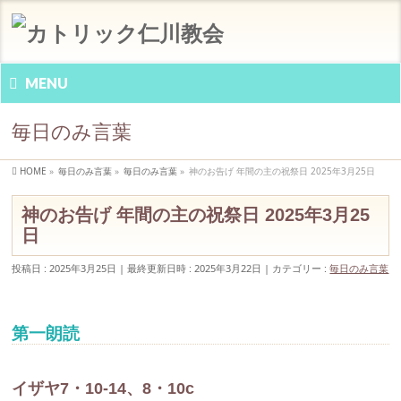
MENU
毎日のみ言葉
HOME
»
毎日のみ言葉
»
毎日のみ言葉
»
神のお告げ 年間の主の祝祭日 2025年3月25日
神のお告げ 年間の主の祝祭日 2025年3月25
日
投稿日 : 2025年3月25日
最終更新日時 : 2025年3月22日
カテゴリー :
毎日のみ言葉
第一朗読
イザヤ7・10-14、8・10c