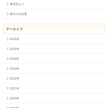
巻頭言より
毎日のみ言葉
アーカイブ
2026年
2025年
2024年
2023年
2022年
2021年
2020年