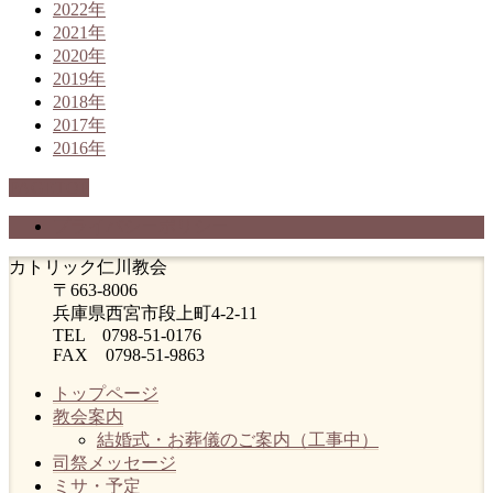
2022年
2021年
2020年
2019年
2018年
2017年
2016年
PAGETOP
プライバシーポリシー
カトリック仁川教会
〒663-8006
兵庫県西宮市段上町4-2-11
TEL 0798-51-0176
FAX 0798-51-9863
トップページ
教会案内
結婚式・お葬儀のご案内（工事中）
司祭メッセージ
ミサ・予定