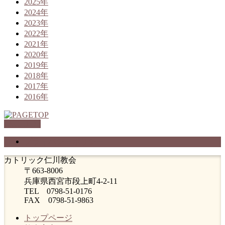
2025年
2024年
2023年
2022年
2021年
2020年
2019年
2018年
2017年
2016年
PAGETOP
プライバシーポリシー
カトリック仁川教会
〒663-8006
兵庫県西宮市段上町4-2-11
TEL 0798-51-0176
FAX 0798-51-9863
トップページ