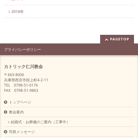
2016年
PAGETOP
プライバシーポリシー
カトリック仁川教会
〒663-8006
兵庫県西宮市段上町4-2-11
TEL 0798-51-0176
FAX 0798-51-9863
トップページ
教会案内
結婚式・お葬儀のご案内（工事中）
司祭メッセージ