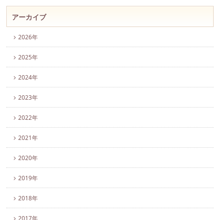
アーカイブ
2026年
2025年
2024年
2023年
2022年
2021年
2020年
2019年
2018年
2017年