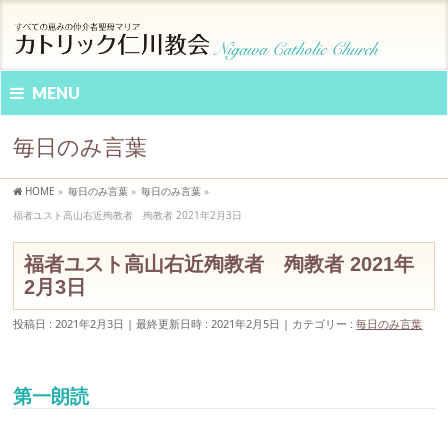
MENU
毎日のみ言葉
HOME
»
毎日のみ言葉
»
毎日のみ言葉
»
福者ユスト高山右近殉教者 殉教者 2021年2月3日
福者ユスト高山右近殉教者 殉教者 2021年
2月3日
投稿日 : 2021年2月3日
最終更新日時 : 2021年2月5日
カテゴリー :
毎日のみ言葉
第一朗読