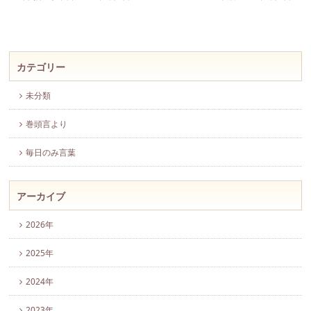
カテゴリー
未分類
巻頭言より
毎日のみ言葉
アーカイブ
2026年
2025年
2024年
2023年