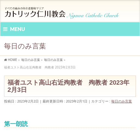
MENU
毎日のみ言葉
HOME
»
毎日のみ言葉
»
毎日のみ言葉
»
福者ユスト高山右近殉教者 殉教者 2023年2月3日
福者ユスト高山右近殉教者 殉教者 2023年
2月3日
投稿日 : 2023年2月2日
最終更新日時 : 2023年2月1日
カテゴリー :
毎日のみ言葉
第一朗読