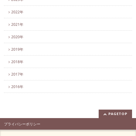
2022年
2021年
2020年
2019年
2018年
2017年
2016年
PAGETOP
プライバシーポリシー