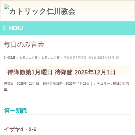
MENU
毎日のみ言葉
HOME
»
毎日のみ言葉
»
毎日のみ言葉
»
待降節第1月曜日 待降節 2025年12月1日
待降節第1月曜日 待降節 2025年12月1日
投稿日 : 2025年12月1日
最終更新日時 : 2025年11月29日
カテゴリー :
毎日のみ言
葉
第一朗読
イザヤ4・2-6