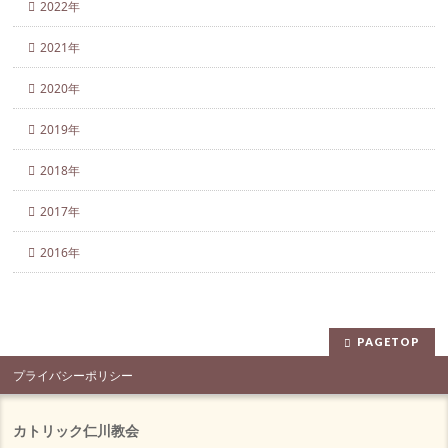
2022年
2021年
2020年
2019年
2018年
2017年
2016年
PAGETOP
プライバシーポリシー
カトリック仁川教会