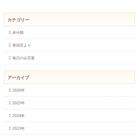
カテゴリー
未分類
巻頭言より
毎日のみ言葉
アーカイブ
2026年
2025年
2024年
2023年