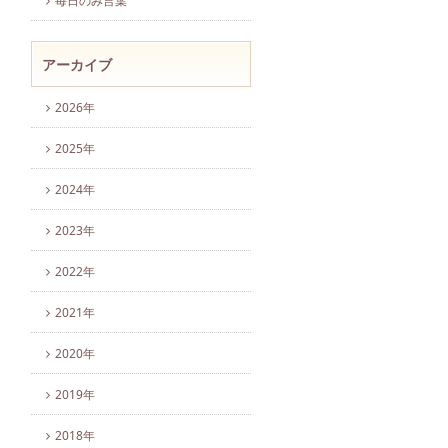
毎日のみ言葉
アーカイブ
2026年
2025年
2024年
2023年
2022年
2021年
2020年
2019年
2018年