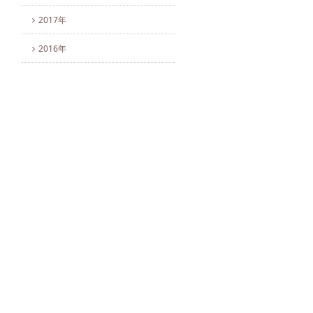
2017年
2016年