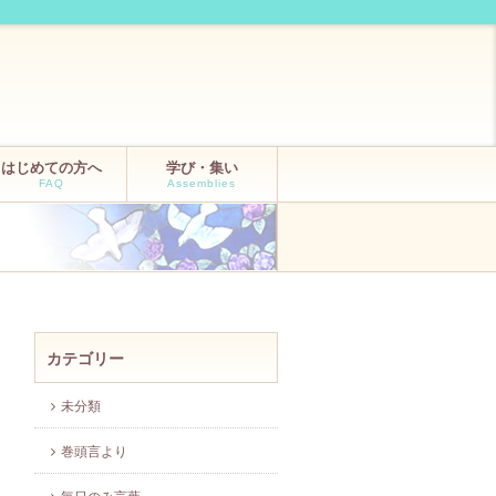
はじめての方へ
学び・集い
FAQ
Assemblies
カテゴリー
未分類
巻頭言より