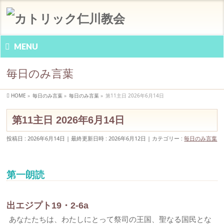
MENU
毎日のみ言葉
HOME
»
毎日のみ言葉
»
毎日のみ言葉
»
第11主日 2026年6月14日
第11主日 2026年6月14日
投稿日 : 2026年6月14日
最終更新日時 : 2026年6月12日
カテゴリー :
毎日のみ言葉
第一朗読
出エジプト19・2-6a
あなたたちは、わたしにとって祭司の王国、聖なる国民とな