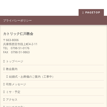
PAGETOP
プライバシーポリシー
カトリック仁川教会
〒663-8006
兵庫県西宮市段上町4-2-11
TEL 0798-51-0176
FAX 0798-51-9863
トップページ
教会案内
結婚式・お葬儀のご案内（工事中）
司祭メッセージ
ミサ・予定
アクセス