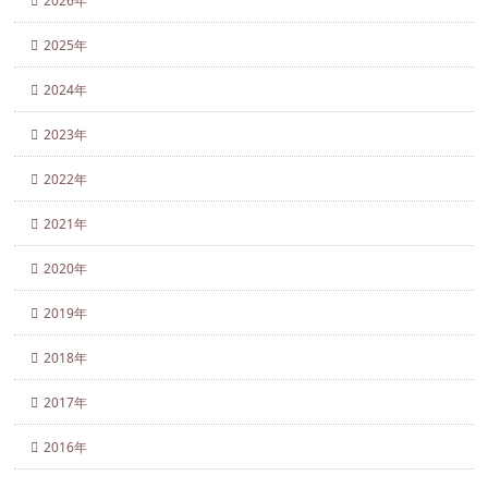
2026年
2025年
2024年
2023年
2022年
2021年
2020年
2019年
2018年
2017年
2016年