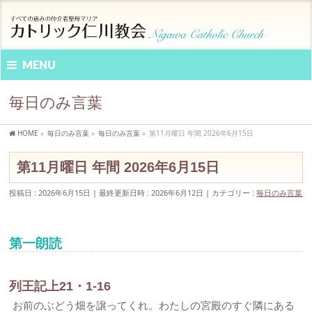
MENU
毎日のみ言葉
HOME
»
毎日のみ言葉
»
毎日のみ言葉
»
第11月曜日 年間 2026年6月15日
第11月曜日 年間 2026年6月15日
投稿日 : 2026年6月15日
最終更新日時 : 2026年6月12日
カテゴリー :
毎日のみ言葉
第一朗読
列王記上21・1-16
お前のぶどう畑を譲ってくれ。わたしの宮殿のすぐ隣にある