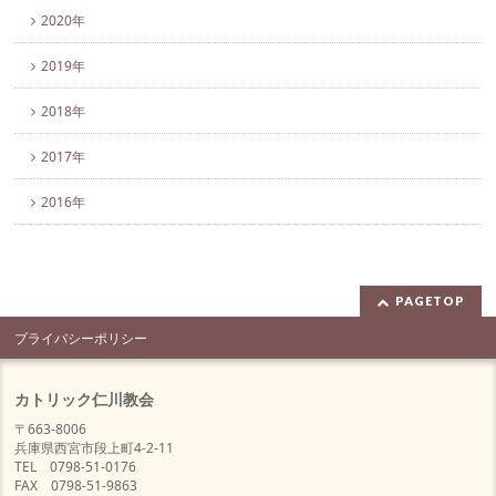
2020年
2019年
2018年
2017年
2016年
PAGETOP
プライバシーポリシー
カトリック仁川教会
〒663-8006
兵庫県西宮市段上町4-2-11
TEL 0798-51-0176
FAX 0798-51-9863