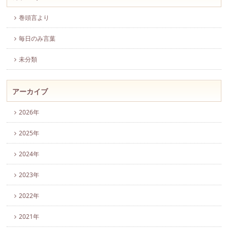
巻頭言より
毎日のみ言葉
未分類
アーカイブ
2026年
2025年
2024年
2023年
2022年
2021年